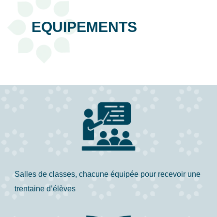
EQUIPEMENTS
Salles de classes, chacune équipée pour recevoir une
trentaine d’élèves