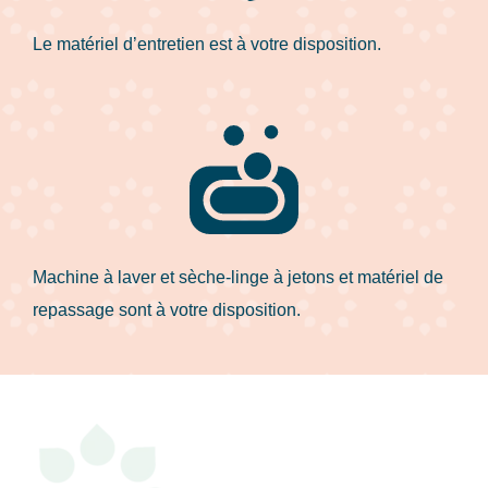
Le matériel d’entretien est à votre disposition.
Machine à laver et sèche-linge à jetons et matériel de
repassage sont à votre disposition.