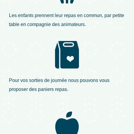
Les enfants prennent leur repas en commun, par petite
table en compagnie des animateurs.
Pour vos sorties de journée nous pouvons vous
proposer des paniers repas.