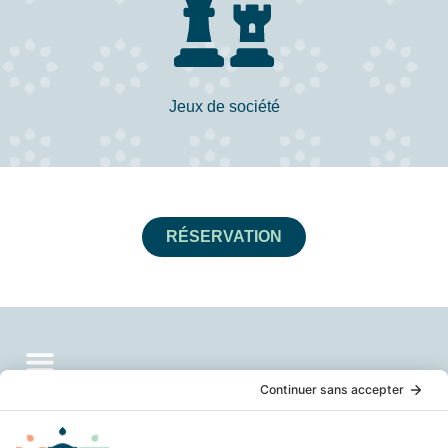
Jeux de société
RÉSERVATION