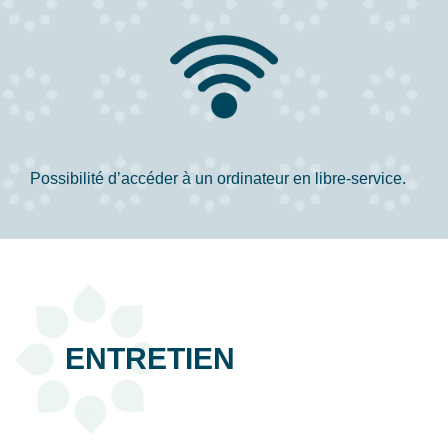
Possibilité d’accéder à un ordinateur en libre-service.
ENTRETIEN