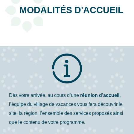
MODALITÉS D'ACCUEIL
Dès votre arrivée, au cours d’une
réunion d’accueil,
l’équipe du village de vacances vous fera découvrir le
site, la région, l’ensemble des services proposés ainsi
que le contenu de votre programme.