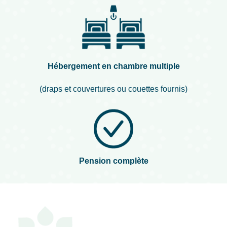
Hébergement en chambre multiple
(draps et couvertures ou couettes fournis)
Pension complète