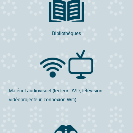
Bibliothèques
Matériel audiovisuel (lecteur DVD, télévision,
vidéoprojecteur, connexion Wifi)