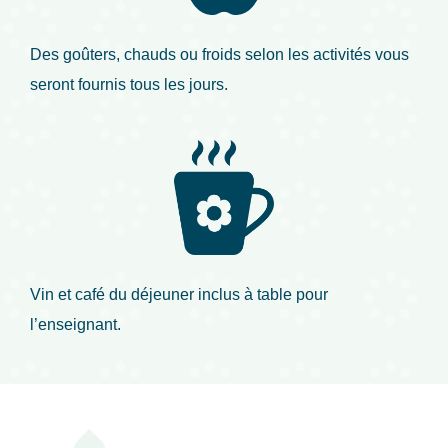
Des goûters, chauds ou froids selon les activités vous
seront fournis tous les jours.
Vin et café du déjeuner inclus à table pour
l’enseignant.