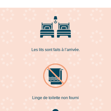
Les lits sont faits à l’arrivée.
Linge de toilette non fourni