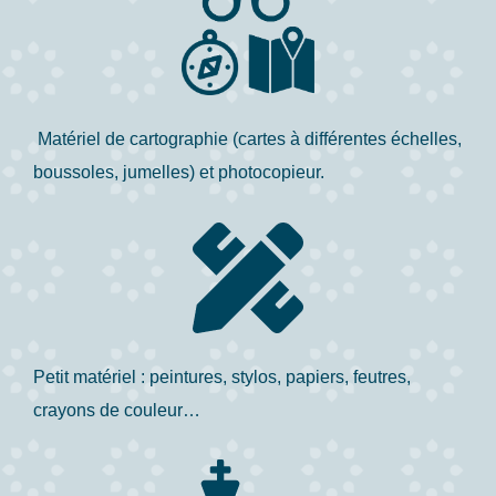
Matériel de cartographie (cartes à différentes échelles,
boussoles, jumelles) et photocopieur.
Petit matériel : peintures, stylos, papiers, feutres,
crayons de couleur…