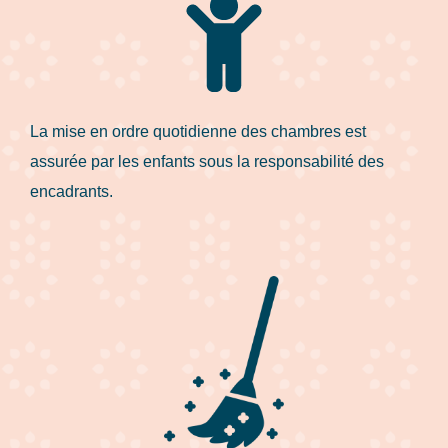
La mise en ordre quotidienne des chambres est
assurée par les enfants sous la responsabilité des
encadrants.