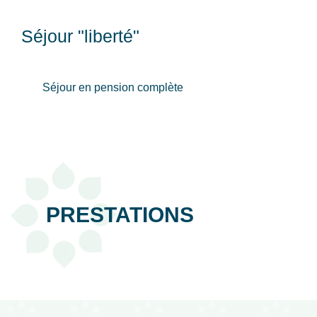
Séjour "liberté"
Séjour en pension complète
PRESTATIONS