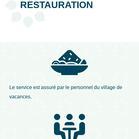
RESTAURATION
Le service est assuré par le personnel du village de
vacances.