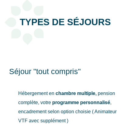
TYPES DE SÉJOURS
Séjour "tout compris"
Hébergement en
chambre multiple,
pension
complète, votre
programme personnalisé
,
encadrement selon option choisie ( Animateur
VTF avec supplément )