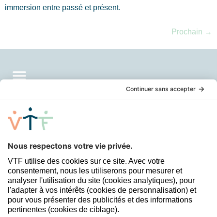
immersion entre passé et présent.
Prochain
→