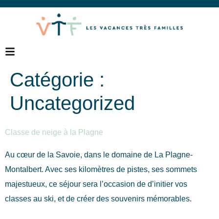
Catégorie :
Uncategorized
Classe de neige à la Plagne
Au cœur de la Savoie, dans le domaine de La Plagne-
Montalbert. Avec ses kilomètres de pistes, ses sommets
majestueux, ce séjour sera l’occasion de d’initier vos
classes au ski, et de créer des souvenirs mémorables.