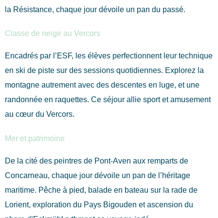
la Résistance, chaque jour dévoile un pan du passé.
Classe de neige au Vercors
Encadrés par l’ESF, les élèves perfectionnent leur technique
en ski de piste sur des sessions quotidiennes. Explorez la
montagne autrement avec des descentes en luge, et une
randonnée en raquettes. Ce séjour allie sport et amusement
au cœur du Vercors.
Mer et patrimoine
De la cité des peintres de Pont-Aven aux remparts de
Concarneau, chaque jour dévoile un pan de l’héritage
maritime. Pêche à pied, balade en bateau sur la rade de
Lorient, exploration du Pays Bigouden et ascension du